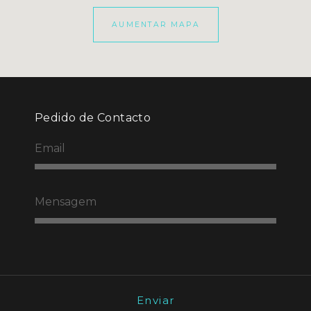
AUMENTAR MAPA
Pedido de Contacto
Enviar