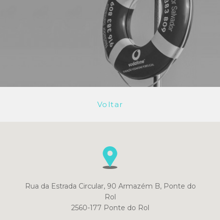
Voltar
Rua da Estrada Circular, 90 Armazém B, Ponte do
Rol
2560-177 Ponte do Rol