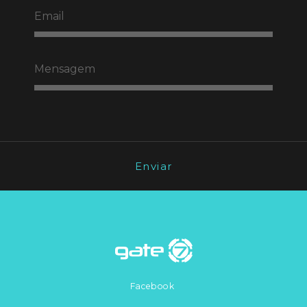
Enviar
Facebook