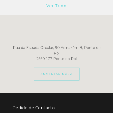
Ver Tudo
Rua da Estrada Circular, 90 Armazém B, Ponte do
Rol
2560-177 Ponte do Rol
AUMENTAR MAPA
Pedido de Contacto