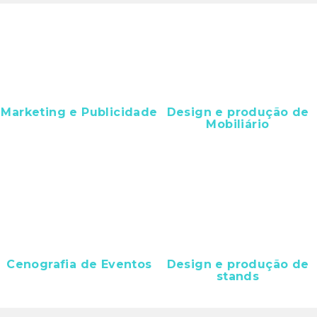
Marketing e Publicidade
Design e produção de
Mobiliário
Cenografia de Eventos
Design e produção de
stands