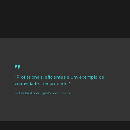
"Profissionais, eficientes e um exemplo de
criatividade. Recomendo!"
Carlos Abreu, gestor de projeto