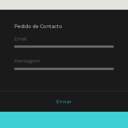
Pedido de Contacto
Enviar