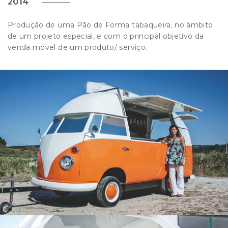
2014
Produção de uma Pão de Forma tabaqueira, no âmbito
de um projeto especial, e com o principal objetivo da
venda móvel de um produto/ serviço.