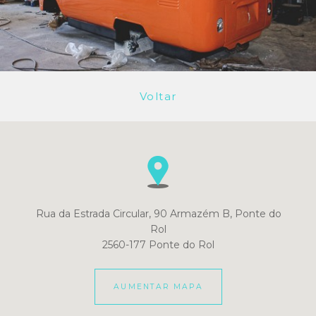
Voltar
Rua da Estrada Circular, 90 Armazém B, Ponte do
Rol
2560-177 Ponte do Rol
AUMENTAR MAPA